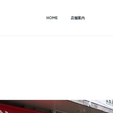
HOME
店舗案内